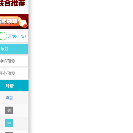
开/关(广告)
单双
神策预测
开心预测
对错
刷新
错
中