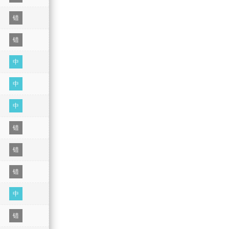
错
错
中
中
中
错
错
错
中
错