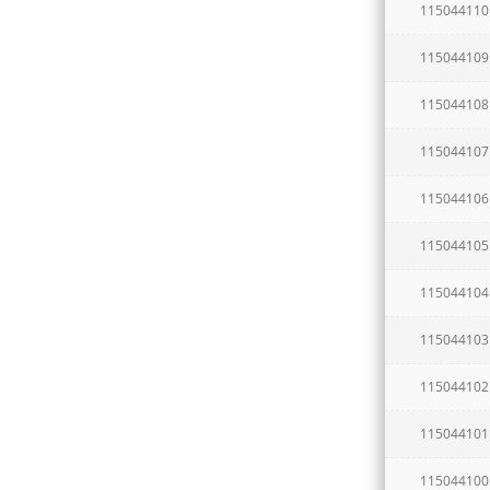
115044110
115044109
115044108
115044107
115044106
115044105
115044104
115044103
115044102
115044101
115044100