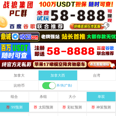
加拿大
加拿大西
台湾
比特币
开/关(广告)
组合
杀组
大小
单双
荐
99预测
荐
太阳预测
荐
彩虹预测
荐
神策预测