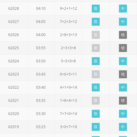
62028
04:10
9+2+1=12
双
中
62027
04:05
7+2+3=12
双
中
62026
04:00
2+8+3=13
双
错
62025
03:55
2+3+3=8
单
错
62024
03:50
5+3+0=8
双
中
62023
03:45
0+6+5=11
双
错
62022
03:40
4+1+9=14
双
中
62021
03:35
1+8+4=13
双
错
62020
03:30
7+7+0=14
双
中
62019
03:25
3+0+7=10
双
中