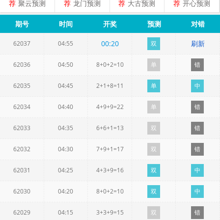
荐
聚云预测
荐
龙门预测
荐
大古预测
荐
开心预测
期号
时间
开奖
预测
对错
00
:
20
刷新
62037
04:55
双
62036
04:50
8+0+2=10
单
错
62035
04:45
2+1+8=11
单
中
62034
04:40
4+9+9=22
单
错
62033
04:35
6+6+1=13
双
错
62032
04:30
7+9+1=17
双
错
62031
04:25
4+3+9=16
双
中
62030
04:20
8+0+2=10
双
中
62029
04:15
3+3+9=15
双
错