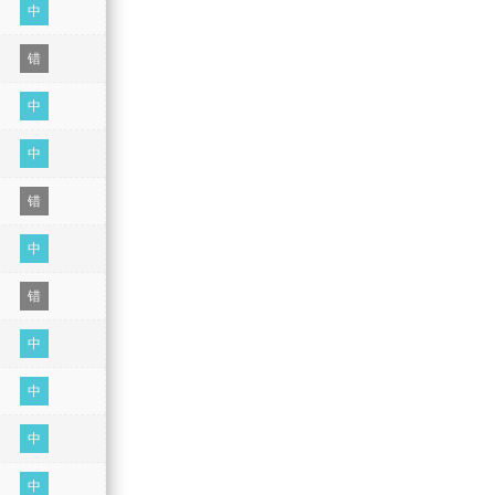
中
错
中
中
错
中
错
中
中
中
中