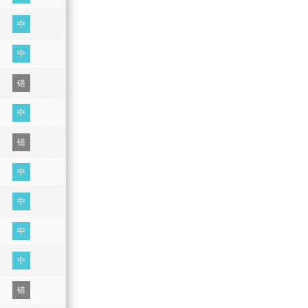
中
中
错
中
错
中
中
中
中
错