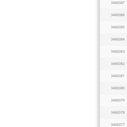
3466087
3466086
3466085
3466084
3466083
3466082
3466081
3466080
3466079
3466078
3466077