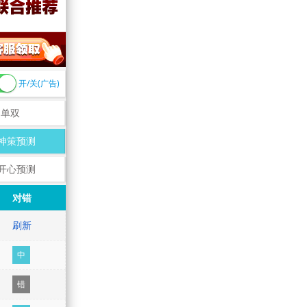
开/关(广告)
单双
神策预测
开心预测
对错
刷新
中
错