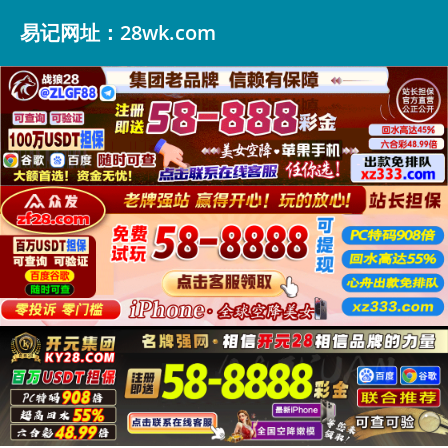
易记网址：28wk.com