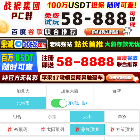
加拿大
加拿大西
台湾
比特币
开/关(广告)
组合
杀组
大小
单双
荐
99预测
荐
太阳预测
荐
彩虹预测
荐
神策预测