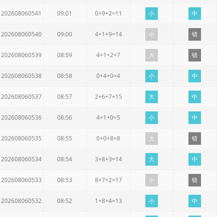
202608060541
09:01
0+9+2=11
小
中
202608060540
09:00
4+1+9=14
小
错
202608060539
08:59
4+1+2=7
大
错
202608060538
08:58
0+4+0=4
小
中
202608060537
08:57
2+6+7=15
大
中
202608060536
08:56
4+1+0=5
小
中
202608060535
08:55
0+0+8=8
大
错
202608060534
08:54
3+8+3=14
大
中
202608060533
08:53
8+7+2=17
小
错
202608060532
08:52
1+8+4=13
小
中