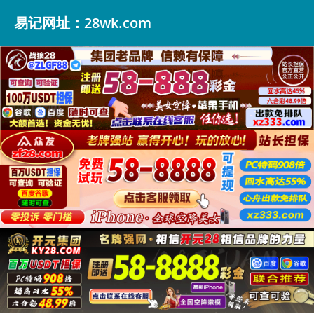
易记网址：28wk.com